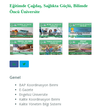
Eğitimde Çağdaş, Sağlıkta Güçlü, Bilimde
Öncü Üniversite
Genel
BAP Koordinasyon Birimi
E-Gazete
Engelsiz Üniversite
Kalite Koordinasyon Birimi
Kalite Yönetim Bilgi Sistemi