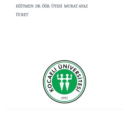
EĞİTMEN: DR. ÖĞR. ÜYESİ MURAT AYAZ
ÜCRET