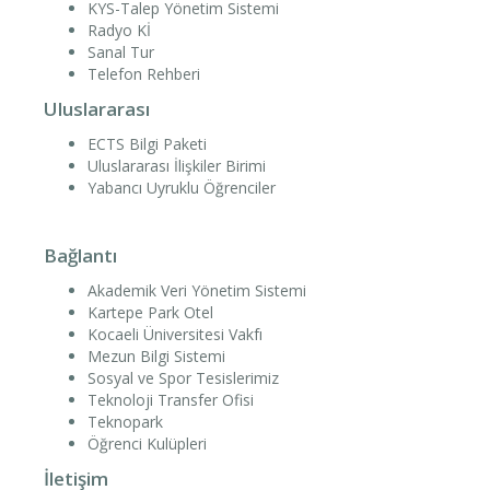
KYS-Talep Yönetim Sistemi
Radyo Kİ
Sanal Tur
Telefon Rehberi
Uluslararası
ECTS Bilgi Paketi
Uluslararası İlişkiler Birimi
Yabancı Uyruklu Öğrenciler
Bağlantı
Akademik Veri Yönetim Sistemi
Kartepe Park Otel
Kocaeli Üniversitesi Vakfı
Mezun Bilgi Sistemi
Sosyal ve Spor Tesislerimiz
Teknoloji Transfer Ofisi
Teknopark
Öğrenci Kulüpleri
İletişim