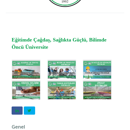
Eğitimde Çağdaş, Sağlıkta Güçlü, Bilimde
Öncü Üniversite
Genel