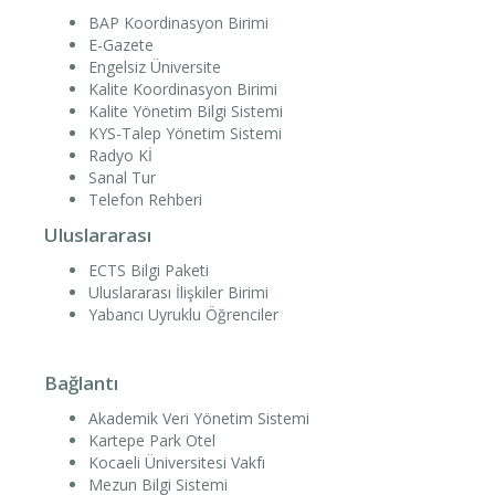
BAP Koordinasyon Birimi
E-Gazete
Engelsiz Üniversite
Kalite Koordinasyon Birimi
Kalite Yönetim Bilgi Sistemi
KYS-Talep Yönetim Sistemi
Radyo Kİ
Sanal Tur
Telefon Rehberi
Uluslararası
ECTS Bilgi Paketi
Uluslararası İlişkiler Birimi
Yabancı Uyruklu Öğrenciler
Bağlantı
Akademik Veri Yönetim Sistemi
Kartepe Park Otel
Kocaeli Üniversitesi Vakfı
Mezun Bilgi Sistemi