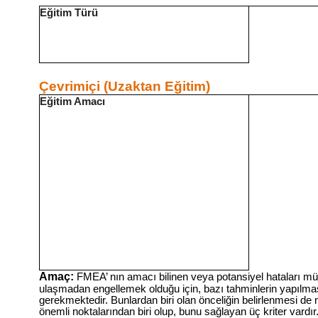
Eğitim Türü
Çevrimiçi (Uzaktan Eğitim)
Eğitim Amacı
Amaç:
FMEA’ nın amacı bilinen veya potansiyel hataları mü
ulaşmadan engellemek olduğu için, bazı tahminlerin yapılma
gerekmektedir. Bunlardan biri olan önceliğin belirlenmesi de
önemli noktalarından biri olup, bunu sağlayan üç kriter vardır