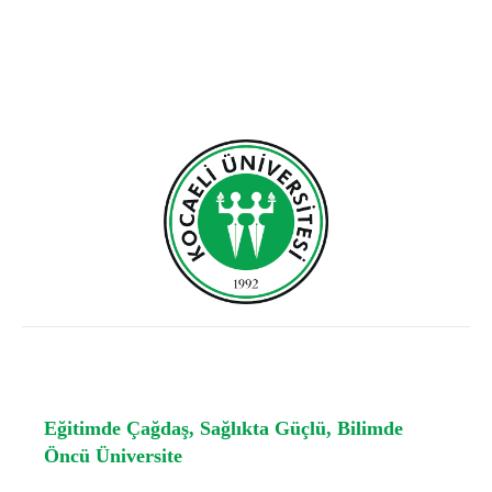
Eğitimde Çağdaş, Sağlıkta Güçlü, Bilimde
Öncü Üniversite