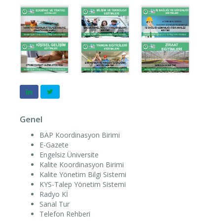
Genel
BAP Koordinasyon Birimi
E-Gazete
Engelsiz Üniversite
Kalite Koordinasyon Birimi
Kalite Yönetim Bilgi Sistemi
KYS-Talep Yönetim Sistemi
Radyo Kİ
Sanal Tur
Telefon Rehberi