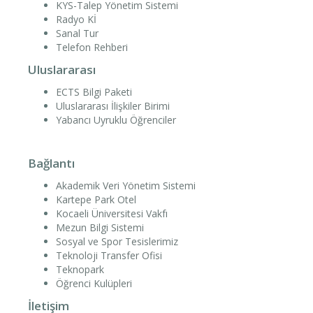
KYS-Talep Yönetim Sistemi
Radyo Kİ
Sanal Tur
Telefon Rehberi
Uluslararası
ECTS Bilgi Paketi
Uluslararası İlişkiler Birimi
Yabancı Uyruklu Öğrenciler
Bağlantı
Akademik Veri Yönetim Sistemi
Kartepe Park Otel
Kocaeli Üniversitesi Vakfı
Mezun Bilgi Sistemi
Sosyal ve Spor Tesislerimiz
Teknoloji Transfer Ofisi
Teknopark
Öğrenci Kulüpleri
İletişim