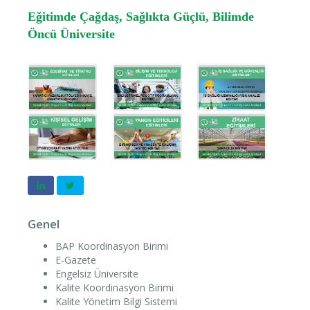
Eğitimde Çağdaş, Sağlıkta Güçlü, Bilimde
Öncü Üniversite
Genel
BAP Koordinasyon Birimi
E-Gazete
Engelsiz Üniversite
Kalite Koordinasyon Birimi
Kalite Yönetim Bilgi Sistemi