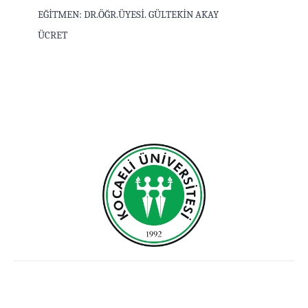
EĞİTMEN: DR.ÖĞR.ÜYESİ. GÜLTEKİN AKAY
ÜCRET