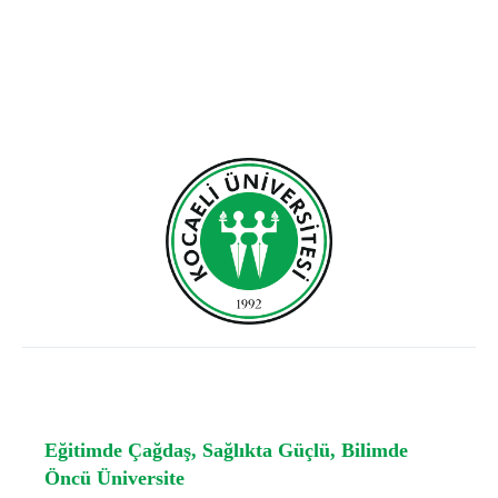
Eğitimde Çağdaş, Sağlıkta Güçlü, Bilimde
Öncü Üniversite