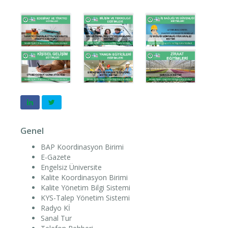
Genel
BAP Koordinasyon Birimi
E-Gazete
Engelsiz Üniversite
Kalite Koordinasyon Birimi
Kalite Yönetim Bilgi Sistemi
KYS-Talep Yönetim Sistemi
Radyo Kİ
Sanal Tur