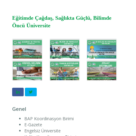
Eğitimde Çağdaş, Sağlıkta Güçlü, Bilimde
Öncü Üniversite
Genel
BAP Koordinasyon Birimi
E-Gazete
Engelsiz Üniversite