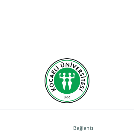
Bağlantı