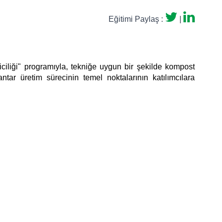
Eğitimi Paylaş :
|
ciliği" programıyla,
tekniğe uygun bir şekilde kompost
ar üretim sürecinin temel noktalarının katılımcılara