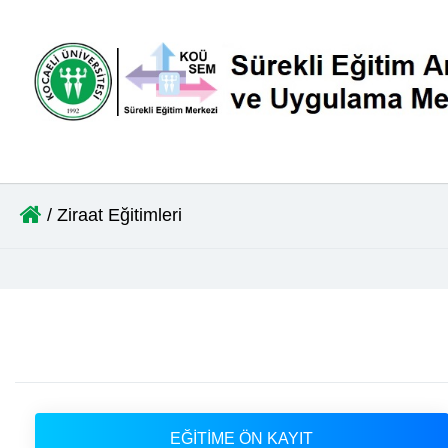
/ Ziraat Eğitimleri
EĞİTİME ÖN KAYIT