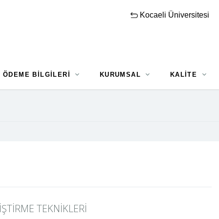
Kocaeli Üniversitesi
ÖDEME BİLGİLERİ
KURUMSAL
KALİTE
İŞTİRME TEKNİKLERİ