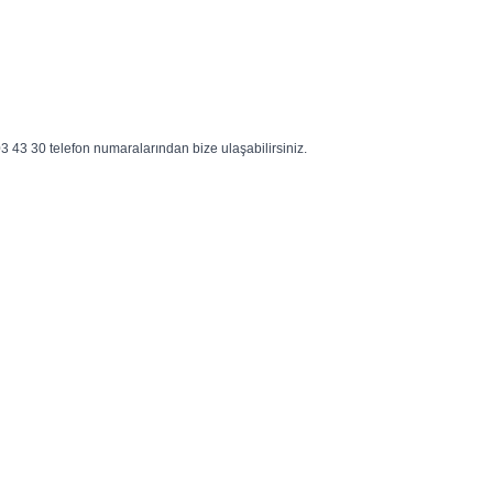
03 43 30 telefon numaralarından bize ulaşabilirsiniz.