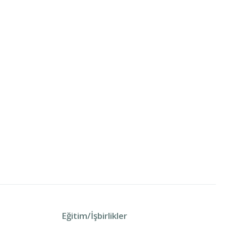
Eğitim/İşbirlikler