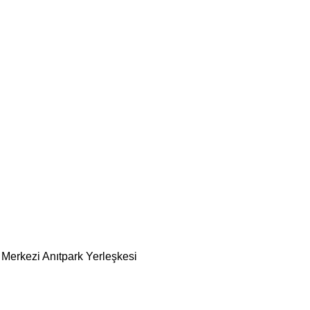
 Merkezi Anıtpark Yerleşkesi