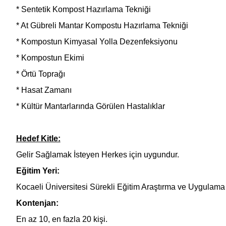
* Sentetik Kompost Hazırlama Tekniği
* At Gübreli Mantar Kompostu Hazırlama Tekniği
* Kompostun Kimyasal Yolla Dezenfeksiyonu
* Kompostun Ekimi
* Örtü Toprağı
* Hasat Zamanı
* Kültür Mantarlarında Görülen Hastalıklar
Hedef Kitle:
Gelir Sağlamak İsteyen Herkes için uygundur.
Eğitim Yeri:
Kocaeli Üniversitesi Sürekli Eğitim Araştırma ve Uygulama
Kontenjan:
En az 10, en fazla 20 kişi.