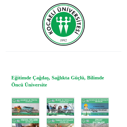
Eğitimde Çağdaş, Sağlıkta Güçlü, Bilimde
Öncü Üniversite