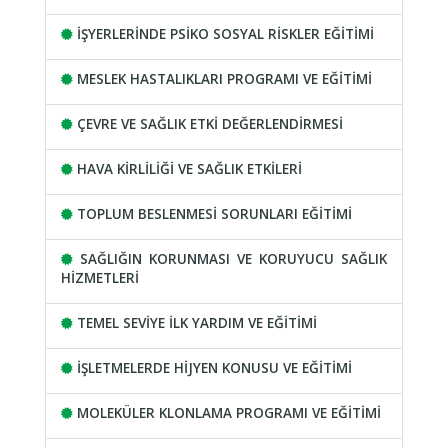
İŞYERLERİNDE PSİKO SOSYAL RİSKLER EĞİTİMİ
MESLEK HASTALIKLARI PROGRAMI VE EĞİTİMİ
ÇEVRE VE SAĞLIK ETKİ DEĞERLENDİRMESİ
HAVA KİRLİLİĞİ VE SAĞLIK ETKİLERİ
TOPLUM BESLENMESİ SORUNLARI EĞİTİMİ
SAĞLIĞIN KORUNMASI VE KORUYUCU SAĞLIK
HİZMETLERİ
TEMEL SEVİYE İLK YARDIM VE EĞİTİMİ
İŞLETMELERDE HİJYEN KONUSU VE EĞİTİMİ
MOLEKÜLER KLONLAMA PROGRAMI VE EĞİTİMİ