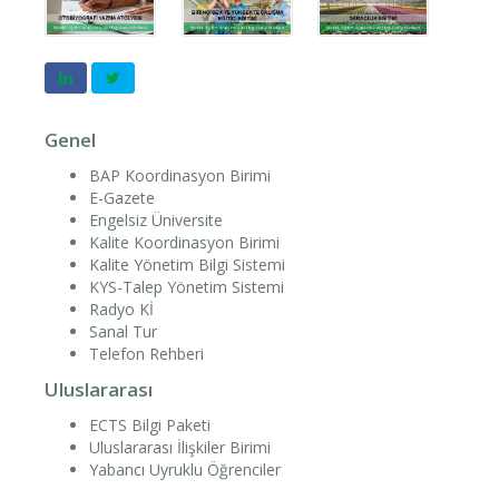
Genel
BAP Koordinasyon Birimi
E-Gazete
Engelsiz Üniversite
Kalite Koordinasyon Birimi
Kalite Yönetim Bilgi Sistemi
KYS-Talep Yönetim Sistemi
Radyo Kİ
Sanal Tur
Telefon Rehberi
Uluslararası
ECTS Bilgi Paketi
Uluslararası İlişkiler Birimi
Yabancı Uyruklu Öğrenciler