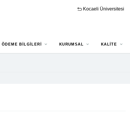
Kocaeli Üniversitesi
ÖDEME BİLGİLERİ
KURUMSAL
KALİTE