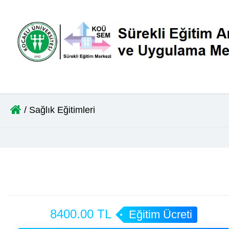
/ Sağlık Eğitimleri
8400.00 TL
Eğitim Ücreti