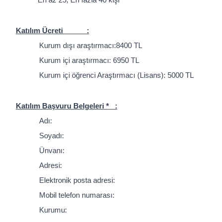
Katılım Ücreti :
Kurum dışı araştırmacı:8400 TL
Kurum içi araştırmacı: 6950 TL
Kurum içi öğrenci Araştırmacı (Lisans): 5000 TL
Katılım Başvuru Belgeleri * :
Adı:
Soyadı:
Ünvanı:
Adresi:
Elektronik posta adresi:
Mobil telefon numarası:
Kurumu: