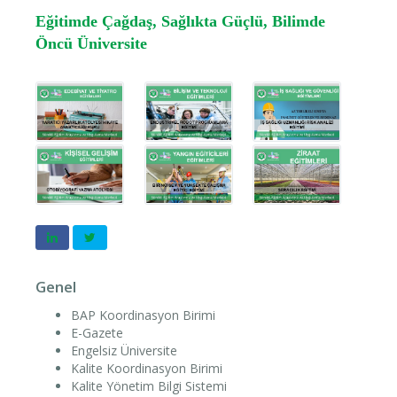
Eğitimde Çağdaş, Sağlıkta Güçlü, Bilimde
Öncü Üniversite
Genel
BAP Koordinasyon Birimi
E-Gazete
Engelsiz Üniversite
Kalite Koordinasyon Birimi
Kalite Yönetim Bilgi Sistemi