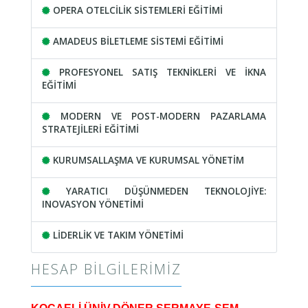
OPERA OTELCİLİK SİSTEMLERİ EĞİTİMİ
AMADEUS BİLETLEME SİSTEMİ EĞİTİMİ
PROFESYONEL SATIŞ TEKNİKLERİ VE İKNA
EĞİTİMİ
MODERN VE POST-MODERN PAZARLAMA
STRATEJİLERİ EĞİTİMİ
KURUMSALLAŞMA VE KURUMSAL YÖNETİM
YARATICI DÜŞÜNMEDEN TEKNOLOJİYE:
INOVASYON YÖNETİMİ
LİDERLİK VE TAKIM YÖNETİMİ
HESAP BILGILERIMIZ