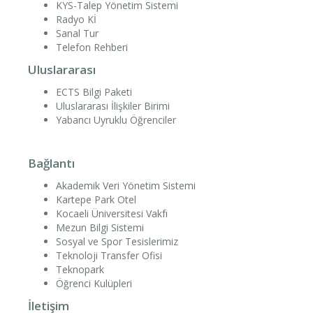
KYS-Talep Yönetim Sistemi
Radyo Kİ
Sanal Tur
Telefon Rehberi
Uluslararası
ECTS Bilgi Paketi
Uluslararası İlişkiler Birimi
Yabancı Uyruklu Öğrenciler
Bağlantı
Akademik Veri Yönetim Sistemi
Kartepe Park Otel
Kocaeli Üniversitesi Vakfı
Mezun Bilgi Sistemi
Sosyal ve Spor Tesislerimiz
Teknoloji Transfer Ofisi
Teknopark
Öğrenci Kulüpleri
İletişim