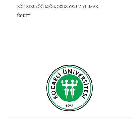
EĞİTMEN: ÖĞR.GÖR. OĞUZ YAVUZ YILMAZ
ÜCRET