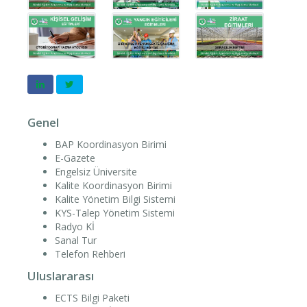
Genel
BAP Koordinasyon Birimi
E-Gazete
Engelsiz Üniversite
Kalite Koordinasyon Birimi
Kalite Yönetim Bilgi Sistemi
KYS-Talep Yönetim Sistemi
Radyo Kİ
Sanal Tur
Telefon Rehberi
Uluslararası
ECTS Bilgi Paketi