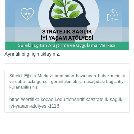
Ayrıntılı bilgi için tıklayınız.
Sürekli Eğitim Merkezi tarafından hazırlanan haber metnini
ve daha fazla görseli görüntülemek için aşağıdaki bağlantıyı
kullanabilirsiniz
https://sertifika.kocaeli.edu.tr/tr/sertifika/stratejik-saglik-
iyi-yasam-atolyesi-1118