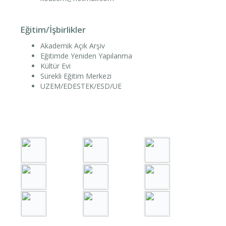
Eğitim/İşbirlikler
Akademik Açık Arşiv
Eğitimde Yeniden Yapılanma
Kültür Evi
Sürekli Eğitim Merkezi
UZEM/EDESTEK/ESD/UE