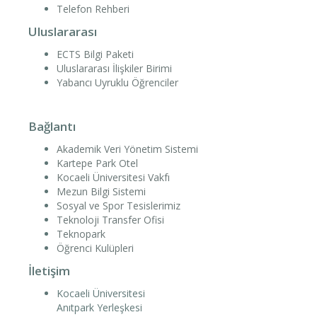
Telefon Rehberi
Uluslararası
ECTS Bilgi Paketi
Uluslararası İlişkiler Birimi
Yabancı Uyruklu Öğrenciler
Bağlantı
Akademik Veri Yönetim Sistemi
Kartepe Park Otel
Kocaeli Üniversitesi Vakfı
Mezun Bilgi Sistemi
Sosyal ve Spor Tesislerimiz
Teknoloji Transfer Ofisi
Teknopark
Öğrenci Kulüpleri
İletişim
Kocaeli Üniversitesi
Anıtpark Yerleşkesi