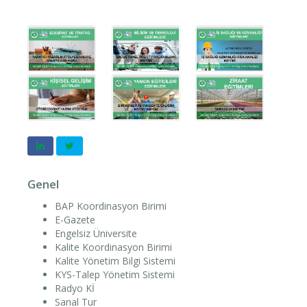
Genel
BAP Koordinasyon Birimi
E-Gazete
Engelsiz Üniversite
Kalite Koordinasyon Birimi
Kalite Yönetim Bilgi Sistemi
KYS-Talep Yönetim Sistemi
Radyo Kİ
Sanal Tur