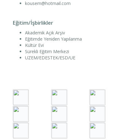
kousem@hotmail.com
Eğitim/İşbirlikler
Akademik Açık Arşiv
Eğitimde Yeniden Yapılanma
Kültür Evi
Sürekli Eğitim Merkezi
UZEM/EDESTEK/ESD/UE