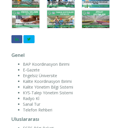
Genel
BAP Koordinasyon Birimi
E-Gazete
Engelsiz Üniversite
Kalite Koordinasyon Birimi
Kalite Yönetim Bilgi Sistemi
KYS-Talep Yönetim Sistemi
Radyo Kİ
Sanal Tur
Telefon Rehberi
Uluslararası