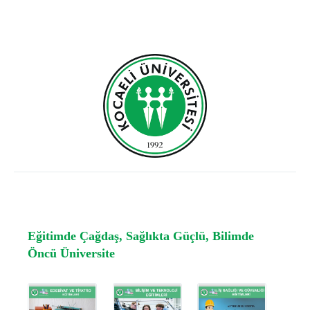
Eğitimde Çağdaş, Sağlıkta Güçlü, Bilimde
Öncü Üniversite