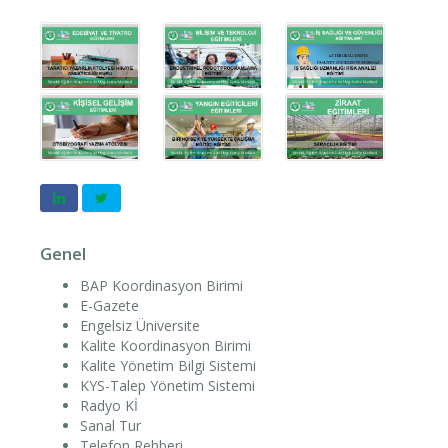
Genel
BAP Koordinasyon Birimi
E-Gazete
Engelsiz Üniversite
Kalite Koordinasyon Birimi
Kalite Yönetim Bilgi Sistemi
KYS-Talep Yönetim Sistemi
Radyo Kİ
Sanal Tur
Telefon Rehberi