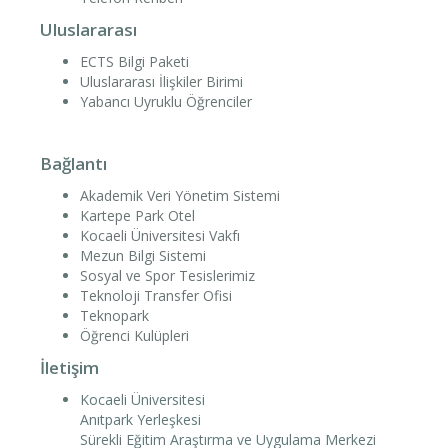
Uluslararası
ECTS Bilgi Paketi
Uluslararası İlişkiler Birimi
Yabancı Uyruklu Öğrenciler
Bağlantı
Akademik Veri Yönetim Sistemi
Kartepe Park Otel
Kocaeli Üniversitesi Vakfı
Mezun Bilgi Sistemi
Sosyal ve Spor Tesislerimiz
Teknoloji Transfer Ofisi
Teknopark
Öğrenci Kulüpleri
İletişim
Kocaeli Üniversitesi
Anıtpark Yerleşkesi
Sürekli Eğitim Araştırma ve Uygulama Merkezi