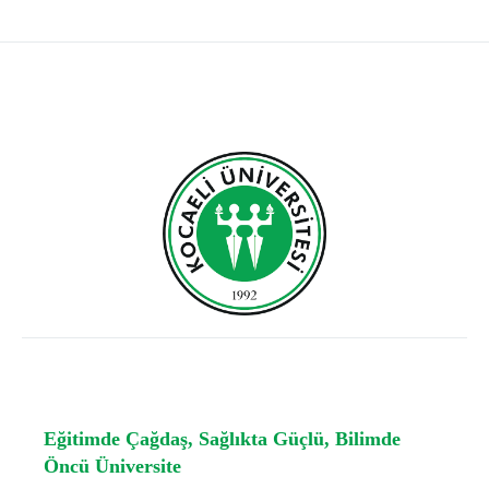
Eğitimde Çağdaş, Sağlıkta Güçlü, Bilimde
Öncü Üniversite